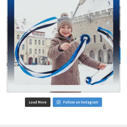
Load More
Follow on Instagram