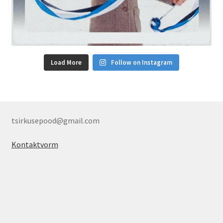
Load More
Follow on Instagram
tsirkusepood@gmail.com
Kontaktvorm