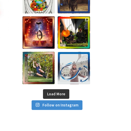
Load More
Follow on Instagram