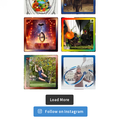
Load More
Follow on Instagram