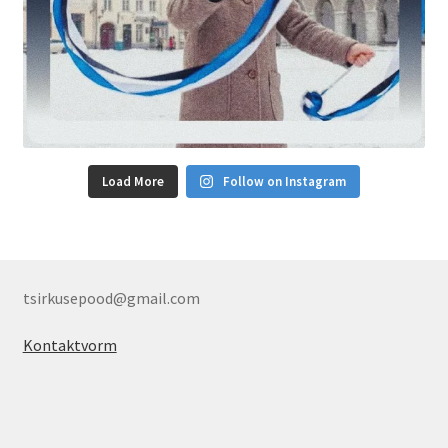
Load More
Follow on Instagram
tsirkusepood@gmail.com
Kontaktvorm