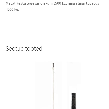
Metallkesta tugevus on kuni 1500 kg, ning slingi tugevus
4500 kg.
Seotud tooted