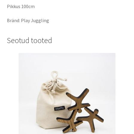
Pikkus 100cm
Bränd: Play Juggling
Seotud tooted