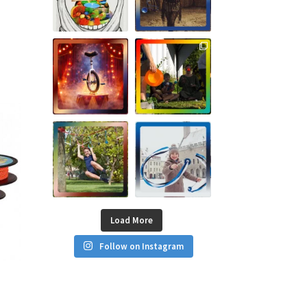
Load More
Follow on Instagram