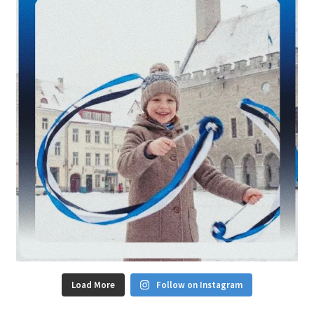
Load More
Follow on Instagram