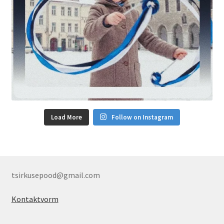
Load More
Follow on Instagram
tsirkusepood@gmail.com
Kontaktvorm