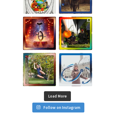
Load More
Follow on Instagram