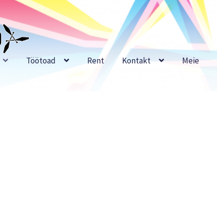
Töötoad
Rent
Kontakt
Meie