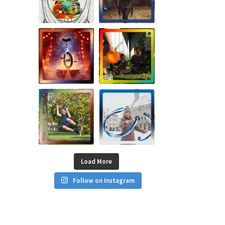
Load More
Follow on Instagram