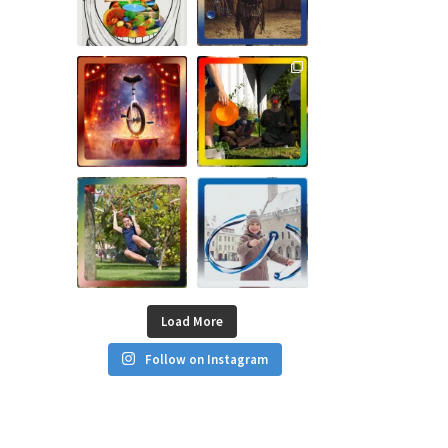
Load More
Follow on Instagram