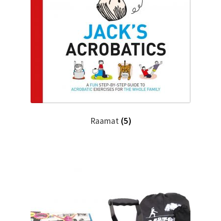
Raamat
(5)