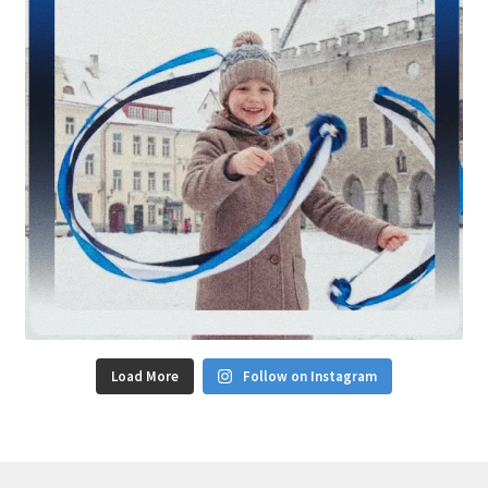
Load More
Follow on Instagram