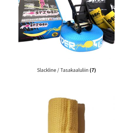
Slackline / Tasakaaluliin
(7)