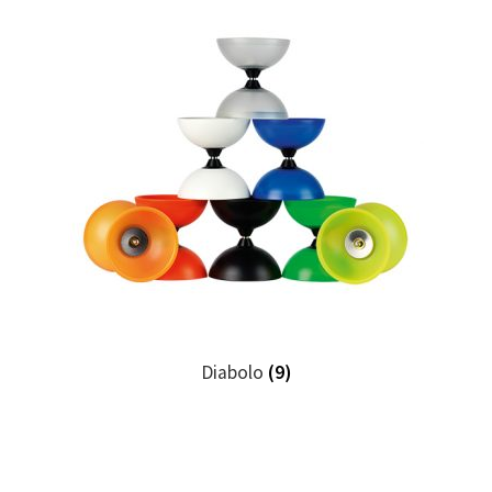
Diabolo
(9)