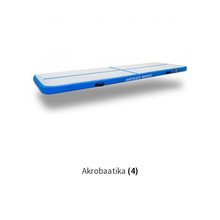
Akrobaatika
(4)