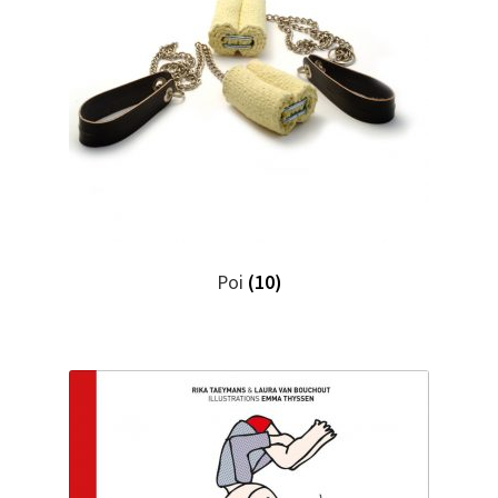
Poi
(10)