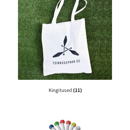
Kingitused
(11)