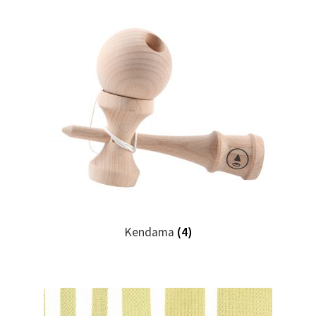
Kendama
(4)