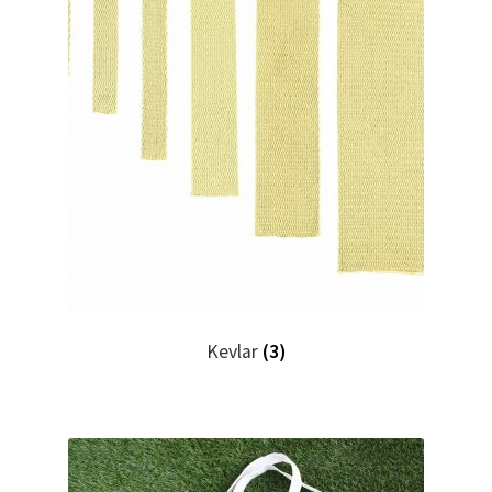
Kevlar
(3)