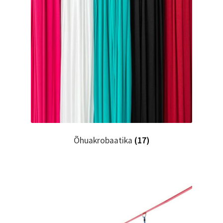
Õhuakrobaatika
(17)