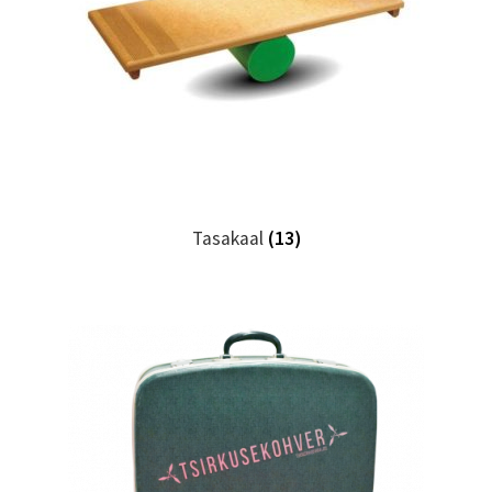
Tasakaal
(13)