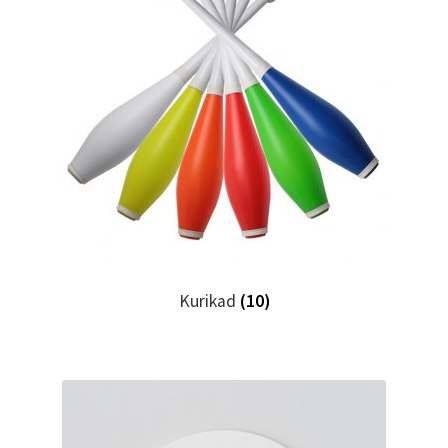
Kurikad
(10)