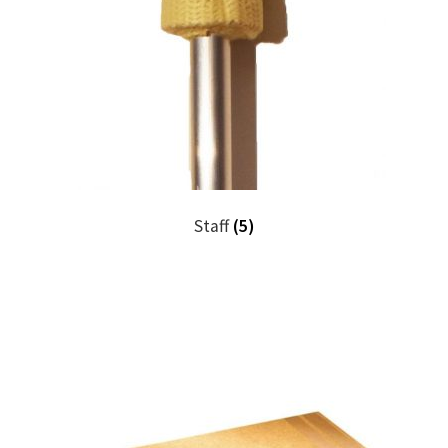
Staff
(5)