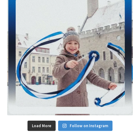
Load More
Follow on Instagram