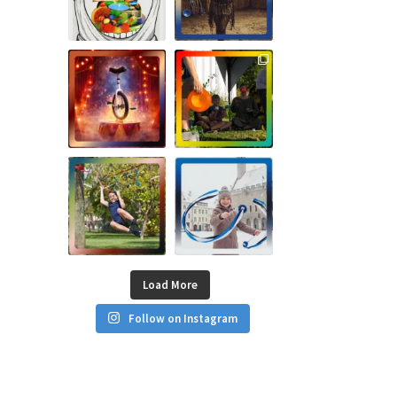
Load More
Follow on Instagram