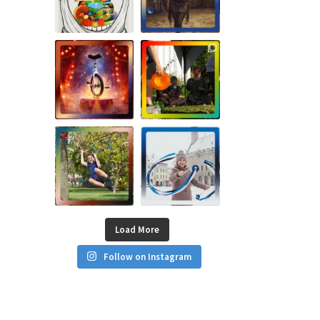
Load More
Follow on Instagram