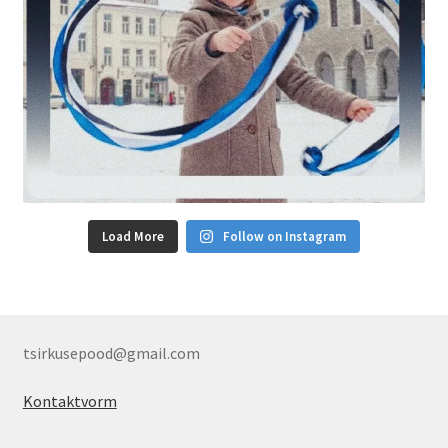
Load More
Follow on Instagram
tsirkusepood@gmail.com
Kontaktvorm