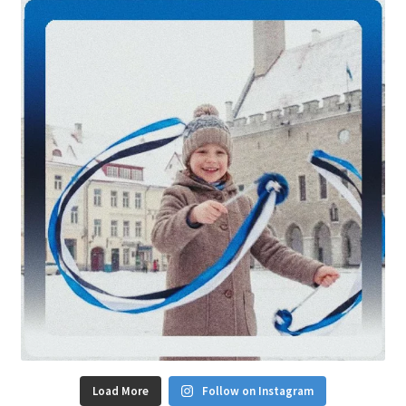
Load More
Follow on Instagram