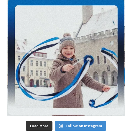
Load More
Follow on Instagram