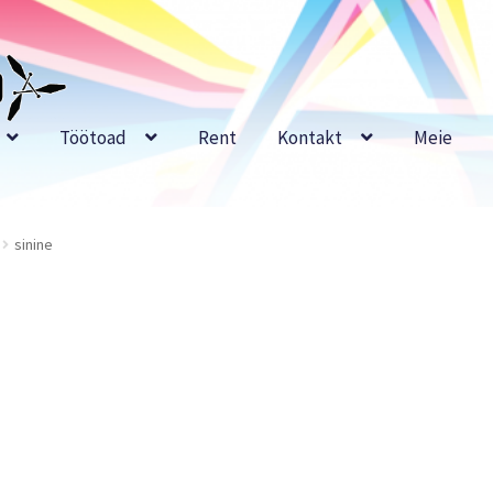
Töötoad
Rent
Kontakt
Meie
sinine