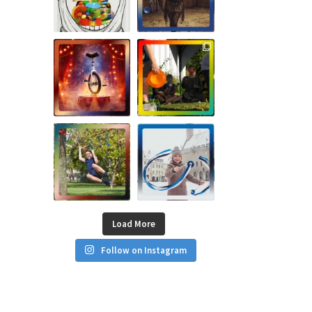
Load More
Follow on Instagram