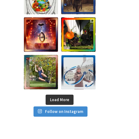
Load More
Follow on Instagram