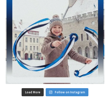
Load More
Follow on Instagram