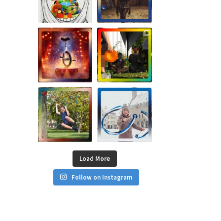
Load More
Follow on Instagram