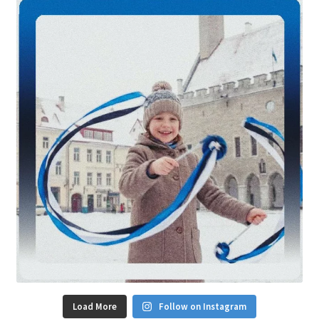
Load More
Follow on Instagram