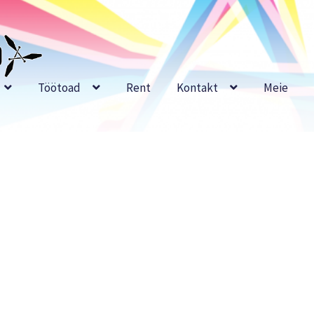
Töötoad
Rent
Kontakt
Meie