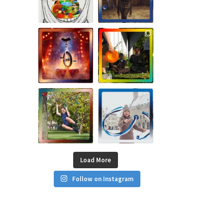
Load More
Follow on Instagram