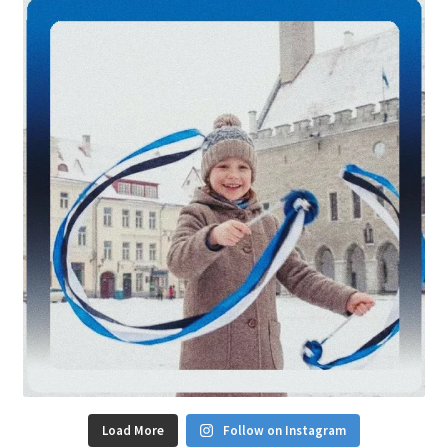
Load More
Follow on Instagram