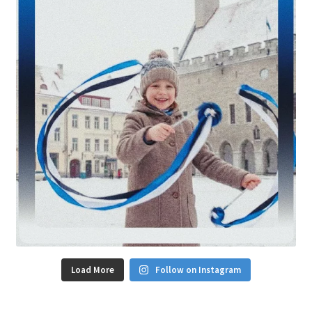
Load More
Follow on Instagram