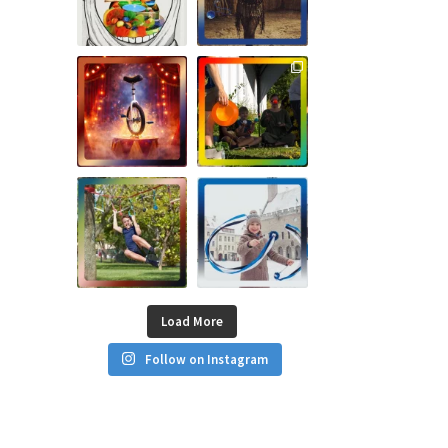
Load More
Follow on Instagram