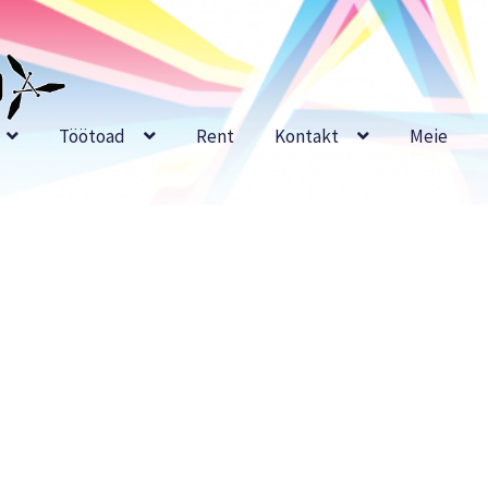
Töötoad
Rent
Kontakt
Meie