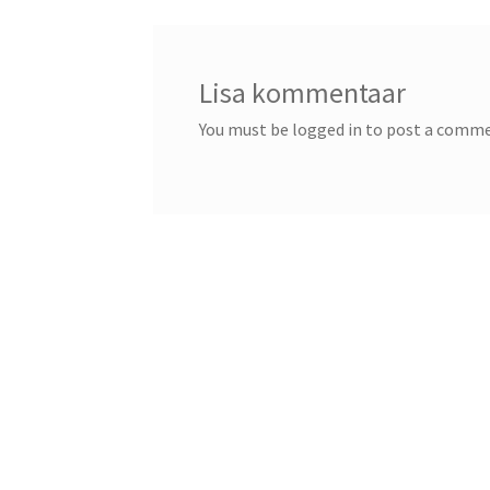
Lisa kommentaar
You must be logged in to post a comm