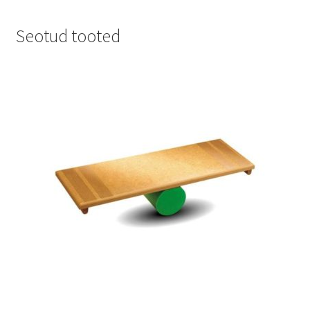
Seotud tooted