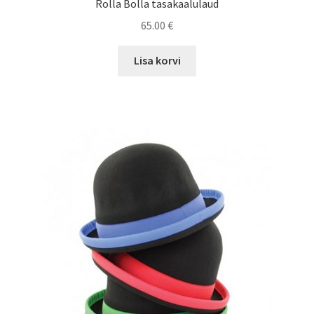
Rolla Bolla tasakaalulaud
65.00
€
Lisa korvi