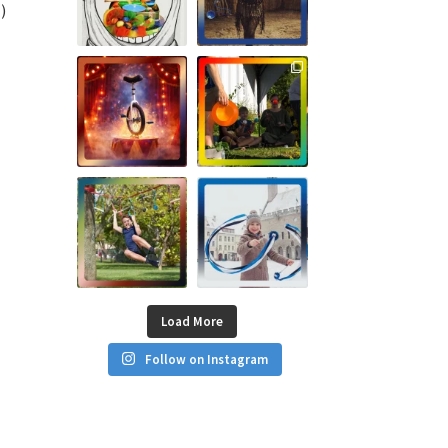
)
Load More
Follow on Instagram