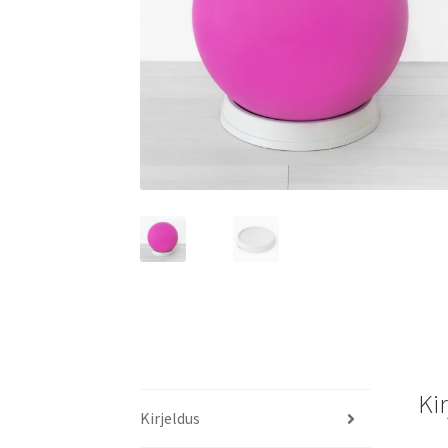
Ki
Kirjeldus