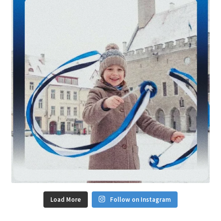
Load More
Follow on Instagram