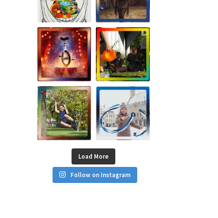
Load More
Follow on Instagram