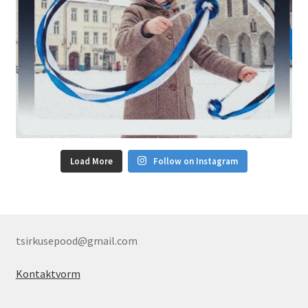
Load More
Follow on Instagram
tsirkusepood@gmail.com
Kontaktvorm