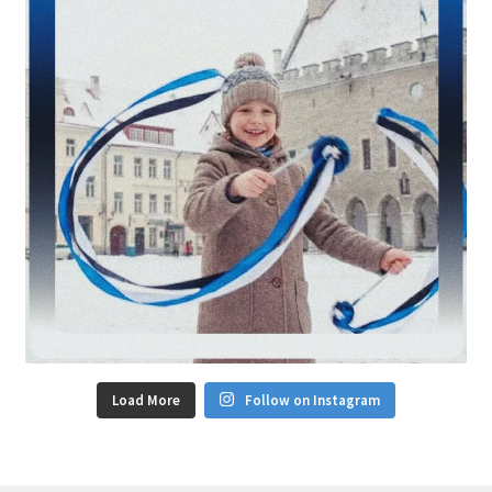
Load More
Follow on Instagram