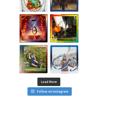
Load More
Follow on Instagram