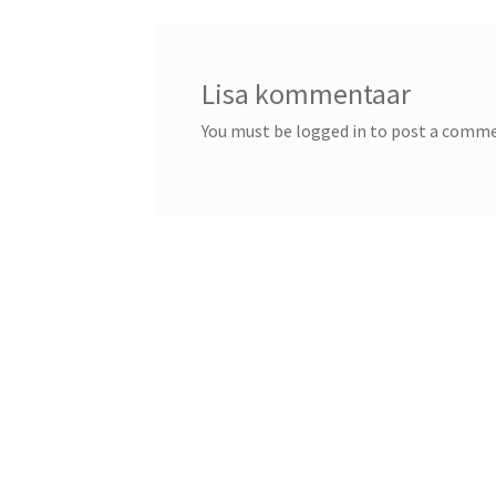
Lisa kommentaar
You must be logged in to post a comm