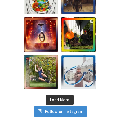
Load More
Follow on Instagram