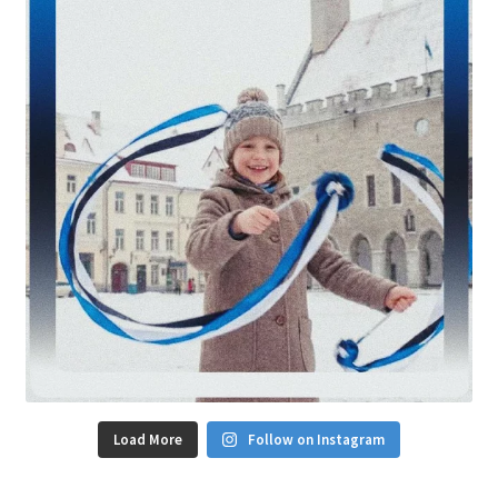
Load More
Follow on Instagram