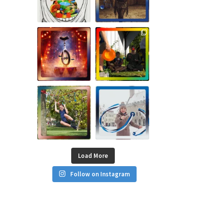
Load More
Follow on Instagram