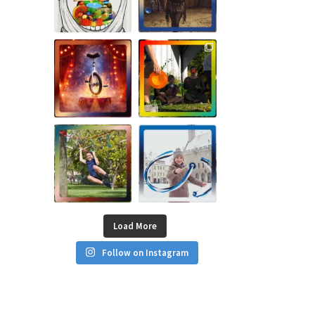
Load More
Follow on Instagram