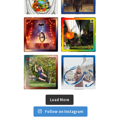
Load More
Follow on Instagram