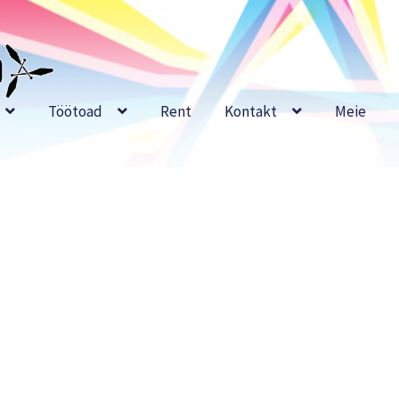
Töötoad
Rent
Kontakt
Meie