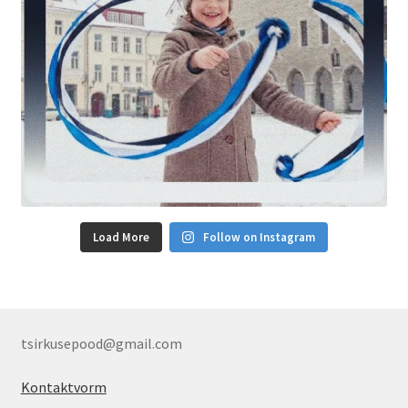
Load More
Follow on Instagram
tsirkusepood@gmail.com
Kontaktvorm