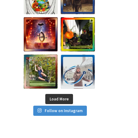
Load More
Follow on Instagram