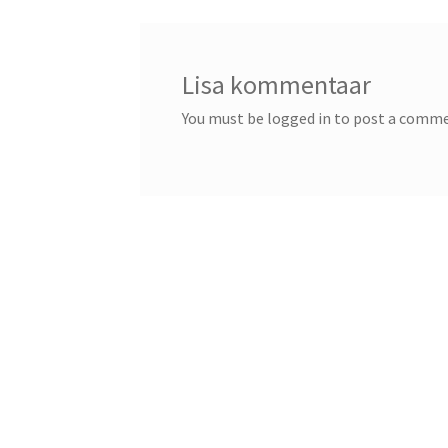
Lisa kommentaar
You must be logged in to post a comm