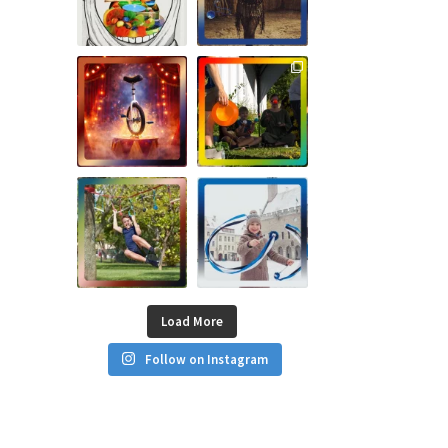
Load More
Follow on Instagram