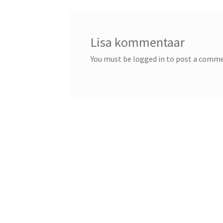
Lisa kommentaar
You must be logged in to post a comm